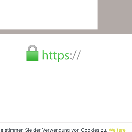
eite stimmen Sie der Verwendung von Cookies zu.
Weitere