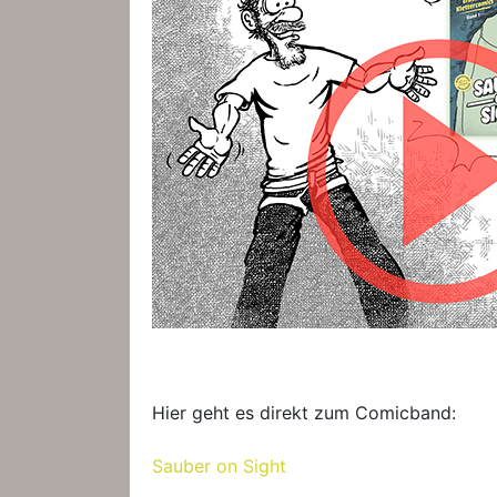
Hier geht es direkt zum Comicband:
Sauber on Sight