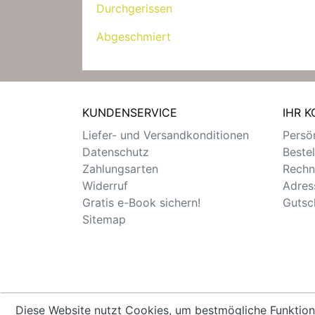
Durchgerissen
Abgeschmiert
KUNDENSERVICE
IHR 
Liefer- und Versandkonditionen
Persön
Datenschutz
Beste
Zahlungsarten
Rechn
Widerruf
Adres
Gratis e-Book sichern!
Gutsc
Sitemap
Diese Website nutzt Cookies, um bestmögliche Funktion