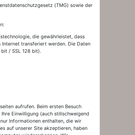
ienstdatenschutzgesetz (TMG) sowie der
n:
stechnologie, die gewährleistet, dass
 Internet transferiert werden. Die Daten
it / SSL 128 bit).
seiten aufrufen. Beim ersten Besuch
Ihre Einwilligung (auch stillschweigend
ur Informationen enthalten, die wir
es auf unserer Site akzeptieren, haben