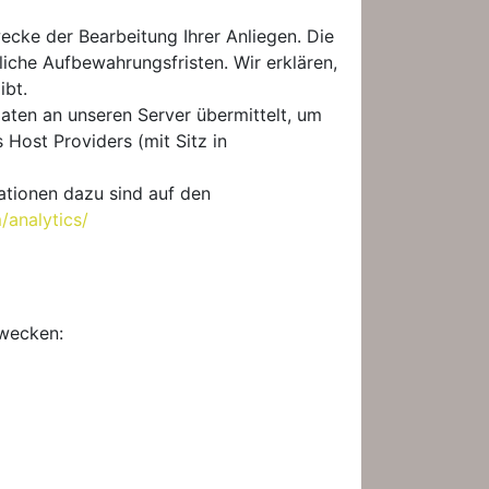
ecke der Bearbeitung Ihrer Anliegen. Die
iche Aufbewahrungsfristen. Wir erklären,
ibt.
Daten an unseren Server übermittelt, um
Host Providers (mit Sitz in
ationen dazu sind auf den
analytics/
Zwecken: