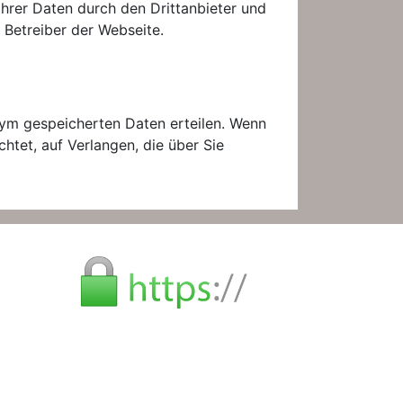
Ihrer Daten durch den Drittanbieter und
Betreiber der Webseite.
nym gespeicherten Daten erteilen. Wenn
htet, auf Verlangen, die über Sie