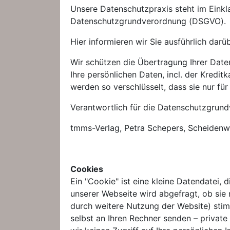
Unsere Datenschutzpraxis steht im Ein
Datenschutzgrundverordnung (DSGVO).
Hier informieren wir Sie ausführlich darü
Wir schützen die Übertragung Ihrer Daten
Ihre persönlichen Daten, incl. der Kredit
werden so verschlüsselt, dass sie nur für
Verantwortlich für die Datenschutzgrund
tmms-Verlag, Petra Schepers, Scheidenw
Cookies
Ein "Cookie" ist eine kleine Datendatei,
unserer Webseite wird abgefragt, ob sie 
durch weitere Nutzung der Website) stim
selbst an Ihren Rechner senden – private