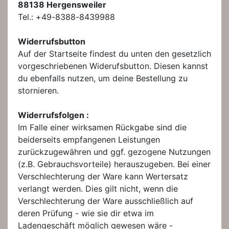
88138 Hergensweiler
Tel.: +49-8388-8439988
Widerrufsbutton
Auf der Startseite findest du unten den gesetzlich
vorgeschriebenen Widerufsbutton. Diesen kannst
du ebenfalls nutzen, um deine Bestellung zu
stornieren.
Widerrufsfolgen :
Im Falle einer wirksamen Rückgabe sind die
beiderseits empfangenen Leistungen
zurückzugewähren und ggf. gezogene Nutzungen
(z.B. Gebrauchsvorteile) herauszugeben. Bei einer
Verschlechterung der Ware kann Wertersatz
verlangt werden. Dies gilt nicht, wenn die
Verschlechterung der Ware ausschließlich auf
deren Prüfung - wie sie dir etwa im
Ladengeschäft möglich gewesen wäre -