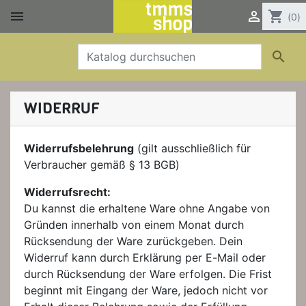


shopping_cart
(0)

WIDERRUF
Widerrufsbelehrung
(gilt ausschließlich für
Verbraucher gemäß § 13 BGB)
Widerrufsrecht:
Du kannst die erhaltene Ware ohne Angabe von
Gründen innerhalb von einem Monat durch
Rücksendung der Ware zurückgeben. Dein
Widerruf kann durch Erklärung per E-Mail oder
durch Rücksendung der Ware erfolgen. Die Frist
beginnt mit Eingang der Ware, jedoch nicht vor