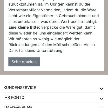
zurückzuführen ist. Im Übrigen kannst du die
Wertersatzpflicht vermeiden, indem du die Ware
nicht wie ein Eigentümer in Gebrauch nimmst und
alles unterlassen, was deren Wert beeinträchtigt.
Eine kleine Bitte:
verpacke die Ware gut, damit
diese wieder bei uns eingelagert werden kann.
Wir möchten so wenig wie möglich der
Rücksendungen auf den Müll schmeißen. Vielen
Dank für deine Unterstützung.
KUNDENSERVICE
IHR KONTO
TMMS-VERLAG