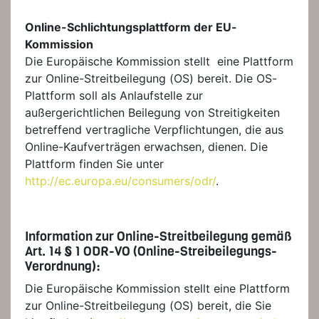
Online-Schlichtungsplattform der EU-
Kommission
Die Europäische Kommission stellt eine Plattform
zur Online-Streitbeilegung (OS) bereit. Die OS-
Plattform soll als Anlaufstelle zur
außergerichtlichen Beilegung von Streitigkeiten
betreffend vertragliche Verpflichtungen, die aus
Online-Kaufverträgen erwachsen, dienen. Die
Plattform finden Sie unter
http://ec.europa.eu/consumers/odr/
.
Information zur Online-Streitbeilegung gemäß
Art. 14 § 1 ODR-VO (Online-Streibeilegungs-
Verordnung):
Die Europäische Kommission stellt eine Plattform
zur Online-Streitbeilegung (OS) bereit, die Sie