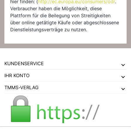
hier finden: (
http://ec.europa.eu/consumers/odr
.
Verbraucher haben die Möglichkeit, diese
Plattform für die Beilegung von Streitigkeiten
über online getätigte Käufe oder abgeschlossene
Dienstleistungsverträge zu nutzen.
KUNDENSERVICE
IHR KONTO
TMMS-VERLAG