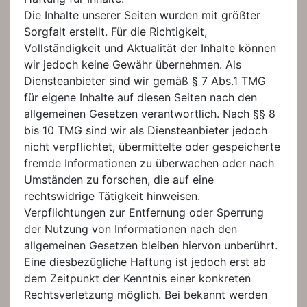
Die Inhalte unserer Seiten wurden mit größter
Sorgfalt erstellt. Für die Richtigkeit,
Vollständigkeit und Aktualität der Inhalte können
wir jedoch keine Gewähr übernehmen. Als
Diensteanbieter sind wir gemäß § 7 Abs.1 TMG
für eigene Inhalte auf diesen Seiten nach den
allgemeinen Gesetzen verantwortlich. Nach §§ 8
bis 10 TMG sind wir als Diensteanbieter jedoch
nicht verpflichtet, übermittelte oder gespeicherte
fremde Informationen zu überwachen oder nach
Umständen zu forschen, die auf eine
rechtswidrige Tätigkeit hinweisen.
Verpflichtungen zur Entfernung oder Sperrung
der Nutzung von Informationen nach den
allgemeinen Gesetzen bleiben hiervon unberührt.
Eine diesbezügliche Haftung ist jedoch erst ab
dem Zeitpunkt der Kenntnis einer konkreten
Rechtsverletzung möglich. Bei bekannt werden