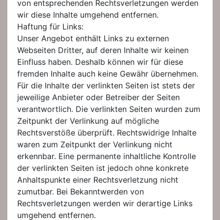
von entsprechenden Rechtsverletzungen werden
wir diese Inhalte umgehend entfernen.
Haftung für Links:
Unser Angebot enthält Links zu externen
Webseiten Dritter, auf deren Inhalte wir keinen
Einfluss haben. Deshalb können wir für diese
fremden Inhalte auch keine Gewähr übernehmen.
Für die Inhalte der verlinkten Seiten ist stets der
jeweilige Anbieter oder Betreiber der Seiten
verantwortlich. Die verlinkten Seiten wurden zum
Zeitpunkt der Verlinkung auf mögliche
Rechtsverstöße überprüft. Rechtswidrige Inhalte
waren zum Zeitpunkt der Verlinkung nicht
erkennbar. Eine permanente inhaltliche Kontrolle
der verlinkten Seiten ist jedoch ohne konkrete
Anhaltspunkte einer Rechtsverletzung nicht
zumutbar. Bei Bekanntwerden von
Rechtsverletzungen werden wir derartige Links
umgehend entfernen.