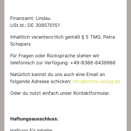
Finanzamt: Lindau
USt.Id.: DE 308570151
Inhaltlich verantwortlich gemäß § 5 TMG: Petra
Schepers
Für Fragen oder Rücksprache stehen wir
telefonisch zur Verfügung: +49-8388-8439988
Natürlich kannst du uns auch eine Email an
folgende Adresse schicken:
info@tmms-verlag.de
Oder du nutzt einfach unser Kontaktformular.
Haftungsausschluss:
Haftung für Inhalte: