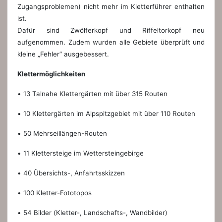
Zugangsproblemen) nicht mehr im Kletterführer enthalten
ist.
Dafür sind Zwölferkopf und Riffeltorkopf neu
aufgenommen. Zudem wurden alle Gebiete überprüft und
kleine „Fehler“ ausgebessert.
Klettermöglichkeiten
• 13 Talnahe Klettergärten mit über 315 Routen
• 10 Klettergärten im Alpspitzgebiet mit über 110 Routen
• 50 Mehrseillängen-Routen
• 11 Klettersteige im Wettersteingebirge
• 40 Übersichts-, Anfahrtsskizzen
• 100 Kletter-Fototopos
• 54 Bilder (Kletter-, Landschafts-, Wandbilder)