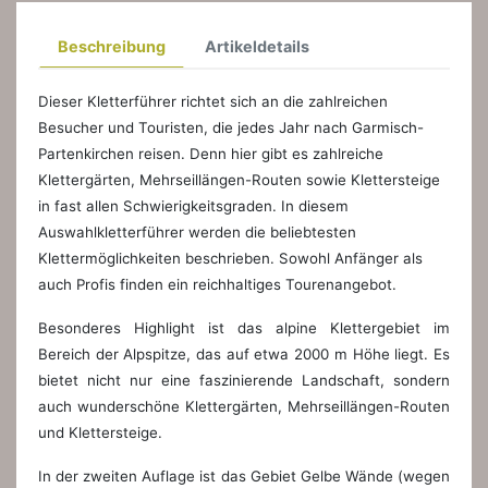
Beschreibung
Artikeldetails
Dieser Kletterführer richtet sich an die zahlreichen
Besucher und Touristen, die jedes Jahr nach Garmisch-
Partenkirchen reisen. Denn hier gibt es zahlreiche
Klettergärten, Mehrseillängen-Routen sowie Klettersteige
in fast allen Schwierigkeitsgraden. In diesem
Auswahlkletterführer werden die beliebtesten
Klettermöglichkeiten beschrieben. Sowohl Anfänger als
auch Profis finden ein reichhaltiges Tourenangebot.
Besonderes Highlight ist das alpine Klettergebiet im
Bereich der Alpspitze, das auf etwa 2000 m Höhe liegt. Es
bietet nicht nur eine faszinierende Landschaft, sondern
auch wunderschöne Klettergärten, Mehrseillängen-Routen
und Klettersteige.
In der zweiten Auflage ist das Gebiet Gelbe Wände (wegen