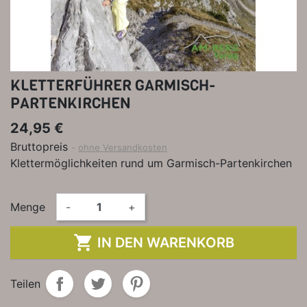
KLETTERFÜHRER GARMISCH-
PARTENKIRCHEN
24,95 €
Bruttopreis
ohne Versandkosten
Klettermöglichkeiten rund um Garmisch-Partenkirchen
Menge
-
+

IN DEN WARENKORB
Teilen