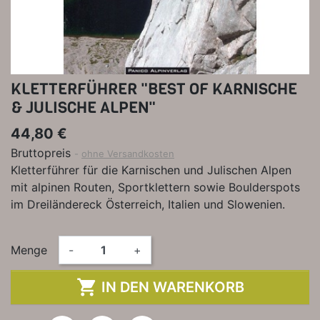
KLETTERFÜHRER "BEST OF KARNISCHE
& JULISCHE ALPEN"
44,80 €
Bruttopreis
ohne Versandkosten
Kletterführer für die Karnischen und Julischen Alpen
mit alpinen Routen, Sportklettern sowie Boulderspots
im Dreiländereck Österreich, Italien und Slowenien.
Menge
-
+

IN DEN WARENKORB