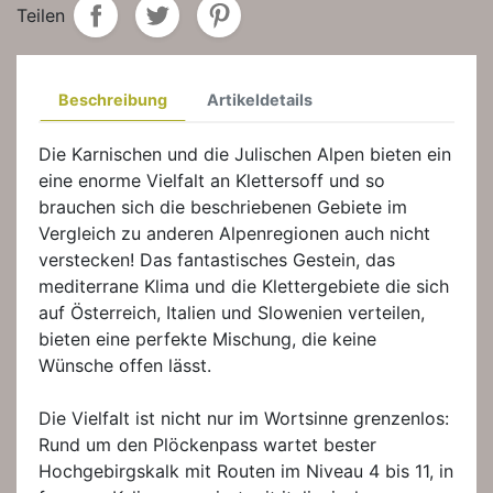
Teilen
Beschreibung
Artikeldetails
Die Karnischen und die Julischen Alpen bieten ein
eine enorme Vielfalt an Klettersoff und so
brauchen sich die beschriebenen Gebiete im
Vergleich zu anderen Alpenregionen auch nicht
verstecken! Das fantastisches Gestein, das
mediterrane Klima und die Klettergebiete die sich
auf Österreich, Italien und Slowenien verteilen,
bieten eine perfekte Mischung, die keine
Wünsche offen lässt.
Die Vielfalt ist nicht nur im Wortsinne grenzenlos:
Rund um den Plöckenpass wartet bester
Hochgebirgskalk mit Routen im Niveau 4 bis 11, in