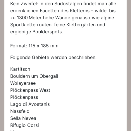
Kein Zweifel: In den Südostalpen findet man alle
erdenklichen Facetten des Kletterns – wilde, bis
zu 1300 Meter hohe Wände genauso wie alpine
Sportkletterrouten, feine Klettergärten und
ergiebige Boulderspots.
Format: 115 x 185 mm
Folgende Gebiete werden beschrieben:
Kartitsch
Bouldern um Obergail
Wolayersee
Plöckenpass West
Plöckenpass
Lago di Avostanis
Nassfeld
Sella Nevea
Rifugio Corsi