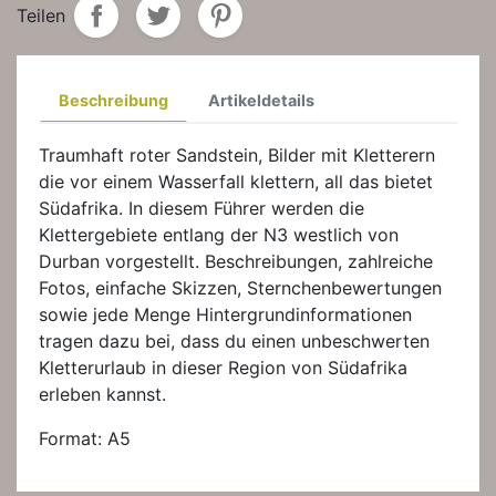
Teilen
Beschreibung
Artikeldetails
Traumhaft roter Sandstein, Bilder mit Kletterern
die vor einem Wasserfall klettern, all das bietet
Südafrika. In diesem Führer werden die
Klettergebiete entlang der N3 westlich von
Durban vorgestellt. Beschreibungen, zahlreiche
Fotos, einfache Skizzen, Sternchenbewertungen
sowie jede Menge Hintergrundinformationen
tragen dazu bei, dass du einen unbeschwerten
Kletterurlaub in dieser Region von Südafrika
erleben kannst.
Format: A5