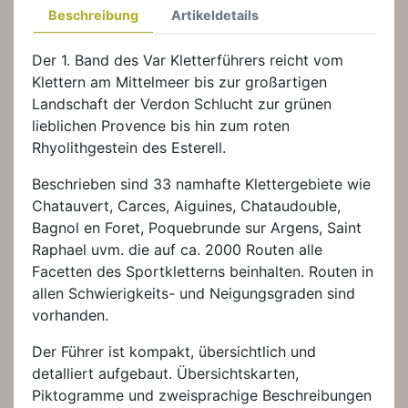
Beschreibung
Artikeldetails
Der 1. Band des Var Kletterführers reicht vom
Klettern am Mittelmeer bis zur großartigen
Landschaft der Verdon Schlucht zur grünen
lieblichen Provence bis hin zum roten
Rhyolithgestein des Esterell.
Beschrieben sind 33 namhafte Klettergebiete wie
Chatauvert, Carces, Aiguines, Chataudouble,
Bagnol en Foret, Poquebrunde sur Argens, Saint
Raphael uvm. die auf ca. 2000 Routen alle
Facetten des Sportkletterns beinhalten. Routen in
allen Schwierigkeits- und Neigungsgraden sind
vorhanden.
Der Führer ist kompakt, übersichtlich und
detalliert aufgebaut. Übersichtskarten,
Piktogramme und zweisprachige Beschreibungen