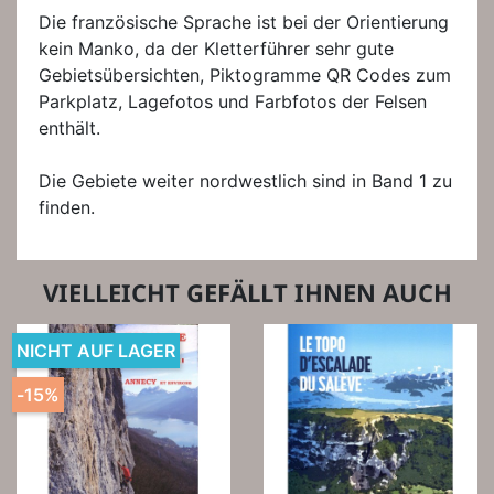
Die französische Sprache ist bei der Orientierung
kein Manko, da der Kletterführer sehr gute
Gebietsübersichten, Piktogramme QR Codes zum
Parkplatz, Lagefotos und Farbfotos der Felsen
enthält.
Die Gebiete weiter nordwestlich sind in Band 1 zu
finden.
VIELLEICHT GEFÄLLT IHNEN AUCH
NICHT AUF LAGER
-15%