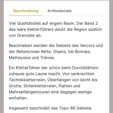
Beschreibung
Artikeldetails
Viel Qualitätsfels auf engem Raum. Der Band 2
des Isére Kletterführers deckt die Region südlich
von Grenoble ab.
Beschrieben werden die Gebiete des Vercors und
der Belledonnen Kette, Oisans, Val Bonnais,
Matheysine und Trièves.
Ein Kletterführer der schon beim Durchblättern
zuhause gute Laune macht. Von senkrechten
Technikkletterreien, Überhängen von leicht bis
Grotte, Sinterkletterreien, Platten und
Mehrseillängentouren sind dagegen wenige
enthalten.
Insgesamt beschreibt das Topo 66 Gebiete.