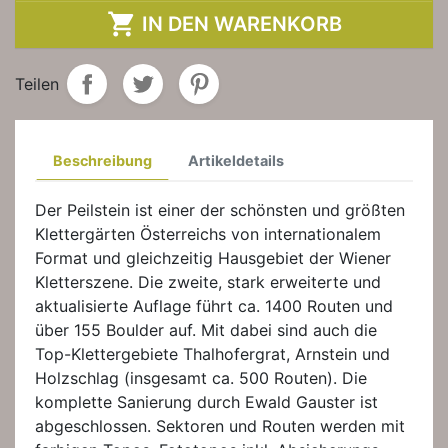

IN DEN WARENKORB
Teilen
Beschreibung
Artikeldetails
Der Peilstein ist einer der schönsten und größten
Klettergärten Österreichs von internationalem
Format und gleichzeitig Hausgebiet der Wiener
Kletterszene. Die zweite, stark erweiterte und
aktualisierte Auflage führt ca. 1400 Routen und
über 155 Boulder auf. Mit dabei sind auch die
Top-Klettergebiete Thalhofergrat, Arnstein und
Holzschlag (insgesamt ca. 500 Routen). Die
komplette Sanierung durch Ewald Gauster ist
abgeschlossen. Sektoren und Routen werden mit