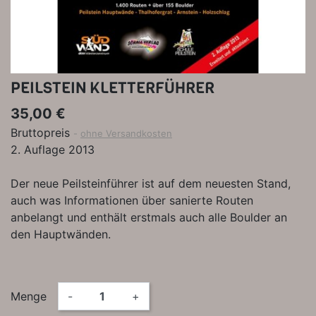
PEILSTEIN KLETTERFÜHRER
35,00 €
Bruttopreis
ohne Versandkosten
2. Auflage 2013
Der neue Peilsteinführer ist auf dem neuesten Stand,
auch was Informationen über sanierte Routen
anbelangt und enthält erstmals auch alle Boulder an
den Hauptwänden.
Menge
-
+