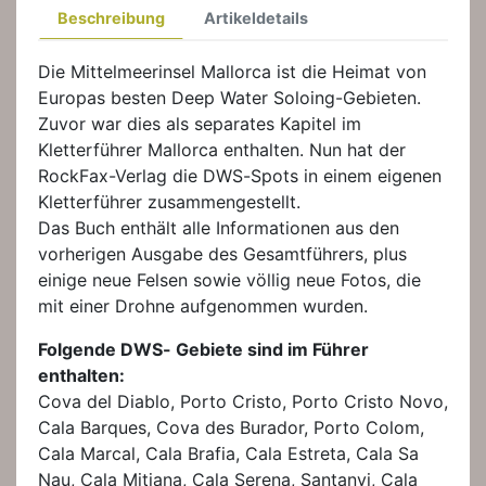
Beschreibung
Artikeldetails
Die Mittelmeerinsel Mallorca ist die Heimat von
Europas besten Deep Water Soloing-Gebieten.
Zuvor war dies als separates Kapitel im
Kletterführer Mallorca enthalten. Nun hat der
RockFax-Verlag die DWS-Spots in einem eigenen
Kletterführer zusammengestellt.
Das Buch enthält alle Informationen aus den
vorherigen Ausgabe des Gesamtführers, plus
einige neue Felsen sowie völlig neue Fotos, die
mit einer Drohne aufgenommen wurden.
Folgende DWS- Gebiete sind im Führer
enthalten:
Cova del Diablo, Porto Cristo, Porto Cristo Novo,
Cala Barques, Cova des Burador, Porto Colom,
Cala Marcal, Cala Brafia, Cala Estreta, Cala Sa
Nau, Cala Mitjana, Cala Serena, Santanyi, Cala