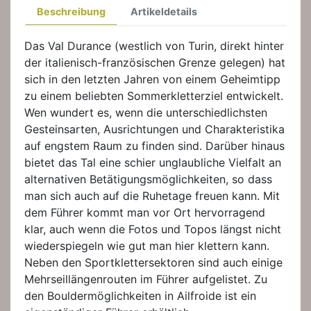
Beschreibung
Artikeldetails
Das Val Durance (westlich von Turin, direkt hinter
der italienisch-französischen Grenze gelegen) hat
sich in den letzten Jahren von einem Geheimtipp
zu einem beliebten Sommerkletterziel entwickelt.
Wen wundert es, wenn die unterschiedlichsten
Gesteinsarten, Ausrichtungen und Charakteristika
auf engstem Raum zu finden sind. Darüber hinaus
bietet das Tal eine schier unglaubliche Vielfalt an
alternativen Betätigungsmöglichkeiten, so dass
man sich auch auf die Ruhetage freuen kann. Mit
dem Führer kommt man vor Ort hervorragend
klar, auch wenn die Fotos und Topos längst nicht
wiederspiegeln wie gut man hier klettern kann.
Neben den Sportklettersektoren sind auch einige
Mehrseillängenrouten im Führer aufgelistet. Zu
den Bouldermöglichkeiten in Ailfroide ist ein