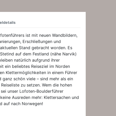
eldetails
ofotenführers ist mit neuen Wandbildern,
anierungen, Erschließungen und
 aktuellen Stand gebracht worden. Es
 Stetind auf dem Festland (nähe Narvik)
leiben natürlich aufgrund ihrer
it ein beliebtes Reiseziel im Norden
n Klettermöglichkeiten in einem Führer
ganz schön viele – sind mehr als ein
 Reiseliste zu setzen. Wem die hohen
 sei unser Lofoten-Boulderführer
 keine Ausreden mehr: Klettersachen und
nd auf nach Norwegen!