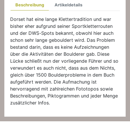
Beschreibung
Artikeldetails
Dorset hat eine lange Klettertradition und war
bisher eher aufgrund seiner Sportkletterrouten
und der DWS-Spots bekannt, obwohl hier auch
schon sehr lange gebouldert wird. Das Problem
bestand darin, dass es keine Aufzeichnungen
über die Aktivitäten der Boulderer gab. Diese
Lücke schließt nun der vorliegende Führer und so
verwundert es auch nicht, dass aus dem Nichts,
gleich über 1500 Boulderprobleme in dem Buch
aufgeführt werden. Die Aufmachung ist
hervorragend mit zahlreichen Fototopos sowie
Beschreibungen, Piktogrammen und jeder Menge
zusätzlicher Infos.