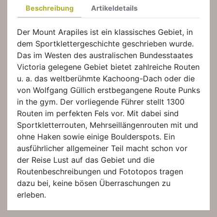
Beschreibung
Artikeldetails
Der Mount Arapiles ist ein klassisches Gebiet, in
dem Sportklettergeschichte geschrieben wurde.
Das im Westen des australischen Bundesstaates
Victoria gelegene Gebiet bietet zahlreiche Routen
u. a. das weltberühmte Kachoong-Dach oder die
von Wolfgang Güllich erstbegangene Route Punks
in the gym. Der vorliegende Führer stellt 1300
Routen im perfekten Fels vor. Mit dabei sind
Sportkletterrouten, Mehrseillängenrouten mit und
ohne Haken sowie einige Boulderspots. Ein
ausführlicher allgemeiner Teil macht schon vor
der Reise Lust auf das Gebiet und die
Routenbeschreibungen und Fototopos tragen
dazu bei, keine bösen Überraschungen zu
erleben.