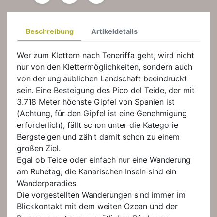
Beschreibung
Artikeldetails
Wer zum Klettern nach Teneriffa geht, wird nicht
nur von den Klettermöglichkeiten, sondern auch
von der unglaublichen Landschaft beeindruckt
sein. Eine Besteigung des Pico del Teide, der mit
3.718 Meter höchste Gipfel von Spanien ist
(Achtung, für den Gipfel ist eine Genehmigung
erforderlich), fällt schon unter die Kategorie
Bergsteigen und zählt damit schon zu einem
großen Ziel.
Egal ob Teide oder einfach nur eine Wanderung
am Ruhetag, die Kanarischen Inseln sind ein
Wanderparadies.
Die vorgestellten Wanderungen sind immer im
Blickkontakt mit dem weiten Ozean und der