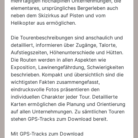
mehrtägigen hochalpinen Unternehmungen, die
elementares, ursprüngliches Bergerleben auch
neben dem Skizirkus auf Pisten und vom
Helikopter aus ermöglichen.
Die Tourenbeschreibungen sind anschaulich und
detailliert, informieren über Zugänge, Talorte,
Aufstiegszeiten, Höhenunterschiede und Hütten.
Die Routen werden in allen Aspekten wie
Exposition, Lawinengefährdung, Schwierigkeiten
beschrieben. Kompakt und übersichtlich sind die
wichtigsten Fakten zusammengefasst,
eindrucksvolle Fotos präsentieren den
individuellen Charakter jeder Tour. Detaillierte
Karten ermöglichen die Planung und Orientierung
auf allen Unternehmungen. Zu sämtlichen Touren
stehen GPS-Tracks zum Download bereit.
Mit GPS-Tracks zum Download