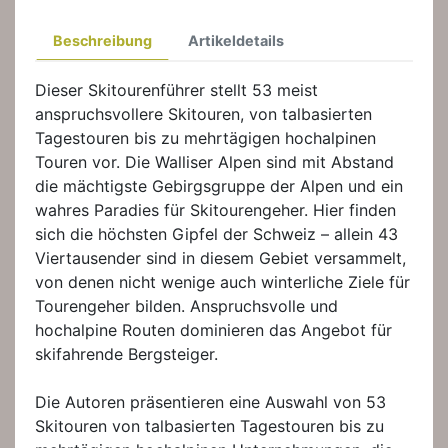
Beschreibung
Artikeldetails
Dieser Skitourenführer stellt 53 meist
anspruchsvollere Skitouren, von talbasierten
Tagestouren bis zu mehrtägigen hochalpinen
Touren vor. Die Walliser Alpen sind mit Abstand
die mächtigste Gebirgsgruppe der Alpen und ein
wahres Paradies für Skitourengeher. Hier finden
sich die höchsten Gipfel der Schweiz – allein 43
Viertausender sind in diesem Gebiet versammelt,
von denen nicht wenige auch winterliche Ziele für
Tourengeher bilden. Anspruchsvolle und
hochalpine Routen dominieren das Angebot für
skifahrende Bergsteiger.
Die Autoren präsentieren eine Auswahl von 53
Skitouren von talbasierten Tagestouren bis zu