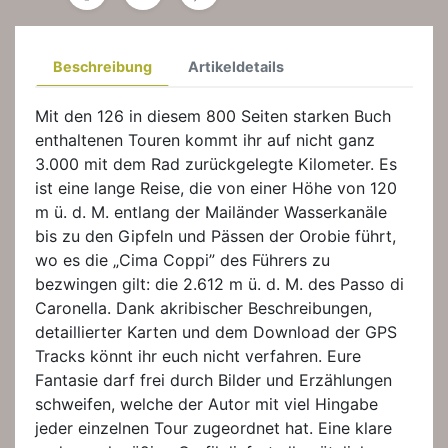
Beschreibung
Artikeldetails
Mit den 126 in diesem 800 Seiten starken Buch
enthaltenen Touren kommt ihr auf nicht ganz
3.000 mit dem Rad zurückgelegte Kilometer. Es
ist eine lange Reise, die von einer Höhe von 120
m ü. d. M. entlang der Mailänder Wasserkanäle
bis zu den Gipfeln und Pässen der Orobie führt,
wo es die „Cima Coppi” des Führers zu
bezwingen gilt: die 2.612 m ü. d. M. des Passo di
Caronella. Dank akribischer Beschreibungen,
detaillierter Karten und dem Download der GPS
Tracks könnt ihr euch nicht verfahren. Eure
Fantasie darf frei durch Bilder und Erzählungen
schweifen, welche der Autor mit viel Hingabe
jeder einzelnen Tour zugeordnet hat. Eine klare