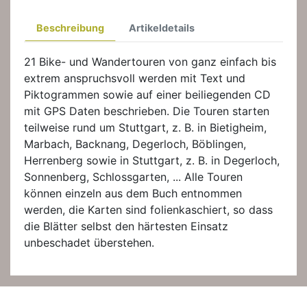
Beschreibung
Artikeldetails
21 Bike- und Wandertouren von ganz einfach bis
extrem anspruchsvoll werden mit Text und
Piktogrammen sowie auf einer beiliegenden CD
mit GPS Daten beschrieben. Die Touren starten
teilweise rund um Stuttgart, z. B. in Bietigheim,
Marbach, Backnang, Degerloch, Böblingen,
Herrenberg sowie in Stuttgart, z. B. in Degerloch,
Sonnenberg, Schlossgarten, ... Alle Touren
können einzeln aus dem Buch entnommen
werden, die Karten sind folienkaschiert, so dass
die Blätter selbst den härtesten Einsatz
unbeschadet überstehen.