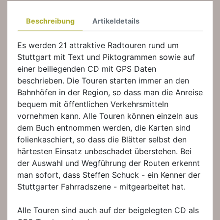
Beschreibung
Artikeldetails
Es werden 21 attraktive Radtouren rund um
Stuttgart mit Text und Piktogrammen sowie auf
einer beiliegenden CD mit GPS Daten
beschrieben. Die Touren starten immer an den
Bahnhöfen in der Region, so dass man die Anreise
bequem mit öffentlichen Verkehrsmitteln
vornehmen kann. Alle Touren können einzeln aus
dem Buch entnommen werden, die Karten sind
folienkaschiert, so dass die Blätter selbst den
härtesten Einsatz unbeschadet überstehen. Bei
der Auswahl und Wegführung der Routen erkennt
man sofort, dass Steffen Schuck - ein Kenner der
Stuttgarter Fahrradszene - mitgearbeitet hat.
Alle Touren sind auch auf der beigelegten CD als