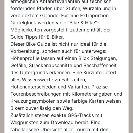
ermöglichen Abfahrtsvarianten auf technisch
fordernden Pfaden über Stufen, Wurzeln und in
verblocktem Gelände. Für eine Extraportion
Gipfelglück werden viele "Bike & Hike"-
Möglichkeiten vorgestellt, zudem enthält der
Guide Tipps für E-Biker.
Dieser Bike Guide ist nicht nur ideal für die
Vorbereitung, sondern auch für unterwegs:
Höhenprofile lassen auf einen Blick Steigungen,
Gefälle, Streckenabschnitte und Beschaffenheit
des Untergrunds erkennen. Eine Kurzinfo liefert
alles Wissenswerte zu Fahrzeiten,
Höhenunterschieden und Varianten. Präzise
Tourenbeschreibungen mit Kilometerangaben und
Kreuzungssymbolen sowie farbige Karten weisen
Bikern zuverlässig den Weg.
Zusätzlich stehen exakte GPS-Tracks mit
Wegpunkten zum Download bereit. Eine
tabellarische Übersicht aller Touren mit den