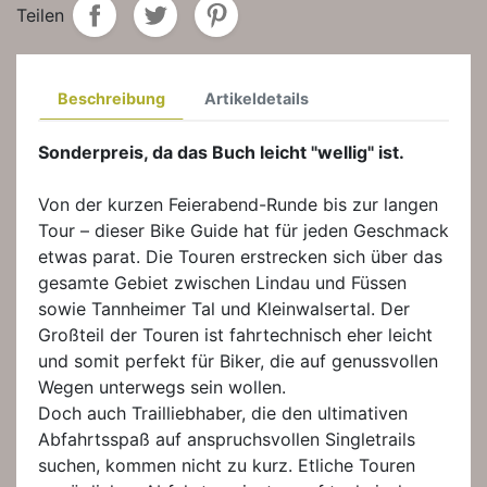
Teilen
Beschreibung
Artikeldetails
Sonderpreis, da das Buch leicht "wellig" ist.
Von der kurzen Feierabend-Runde bis zur langen
Tour – dieser Bike Guide hat für jeden Geschmack
etwas parat. Die Touren erstrecken sich über das
gesamte Gebiet zwischen Lindau und Füssen
sowie Tannheimer Tal und Kleinwalsertal. Der
Großteil der Touren ist fahrtechnisch eher leicht
und somit perfekt für Biker, die auf genussvollen
Wegen unterwegs sein wollen.
Doch auch Trailliebhaber, die den ultimativen
Abfahrtsspaß auf anspruchsvollen Singletrails
suchen, kommen nicht zu kurz. Etliche Touren