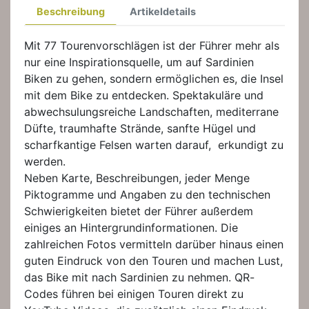
Beschreibung
Artikeldetails
Mit 77 Tourenvorschlägen ist der Führer mehr als
nur eine Inspirationsquelle, um auf Sardinien
Biken zu gehen, sondern ermöglichen es, die Insel
mit dem Bike zu entdecken. Spektakuläre und
abwechsulungsreiche Landschaften, mediterrane
Düfte, traumhafte Strände, sanfte Hügel und
scharfkantige Felsen warten darauf, erkundigt zu
werden.
Neben Karte, Beschreibungen, jeder Menge
Piktogramme und Angaben zu den technischen
Schwierigkeiten bietet der Führer außerdem
einiges an Hintergrundinformationen. Die
zahlreichen Fotos vermitteln darüber hinaus einen
guten Eindruck von den Touren und machen Lust,
das Bike mit nach Sardinien zu nehmen. QR-
Codes führen bei einigen Touren direkt zu