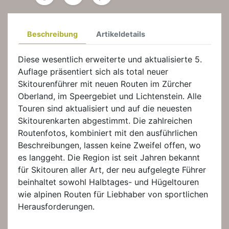
Beschreibung
Artikeldetails
Diese wesentlich erweiterte und aktualisierte 5.
Auflage präsentiert sich als total neuer
Skitourenführer mit neuen Routen im Zürcher
Oberland, im Speergebiet und Lichtenstein. Alle
Touren sind aktualisiert und auf die neuesten
Skitourenkarten abgestimmt. Die zahlreichen
Routenfotos, kombiniert mit den ausführlichen
Beschreibungen, lassen keine Zweifel offen, wo
es langgeht. Die Region ist seit Jahren bekannt
für Skitouren aller Art, der neu aufgelegte Führer
beinhaltet sowohl Halbtages- und Hügeltouren
wie alpinen Routen für Liebhaber von sportlichen
Herausforderungen.