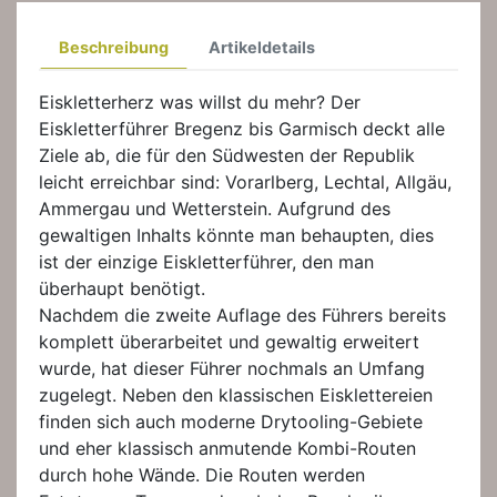
Beschreibung
Artikeldetails
Eiskletterherz was willst du mehr? Der
Eiskletterführer Bregenz bis Garmisch deckt alle
Ziele ab, die für den Südwesten der Republik
leicht erreichbar sind: Vorarlberg, Lechtal, Allgäu,
Ammergau und Wetterstein. Aufgrund des
gewaltigen Inhalts könnte man behaupten, dies
ist der einzige Eiskletterführer, den man
überhaupt benötigt.
Nachdem die zweite Auflage des Führers bereits
komplett überarbeitet und gewaltig erweitert
wurde, hat dieser Führer nochmals an Umfang
zugelegt. Neben den klassischen Eisklettereien
finden sich auch moderne Drytooling-Gebiete
und eher klassisch anmutende Kombi-Routen
durch hohe Wände. Die Routen werden