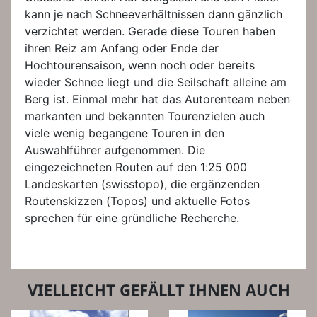
kann je nach Schneeverhältnissen dann gänzlich
verzichtet werden. Gerade diese Touren haben
ihren Reiz am Anfang oder Ende der
Hochtourensaison, wenn noch oder bereits
wieder Schnee liegt und die Seilschaft alleine am
Berg ist. Einmal mehr hat das Autorenteam neben
markanten und bekannten Tourenzielen auch
viele wenig begangene Touren in den
Auswahlführer aufgenommen. Die
eingezeichneten Routen auf den 1:25 000
Landeskarten (swisstopo), die ergänzenden
Routenskizzen (Topos) und aktuelle Fotos
sprechen für eine gründliche Recherche.
VIELLEICHT GEFÄLLT IHNEN AUCH