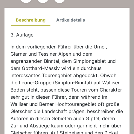
Beschreibung
Artikeldetails
3. Auflage
In dem vorliegenden Führer über die Urner,
Glarner und Tessiner Alpen und dem
angrenzenden Binntal, dem Simplongebiet und
dem Gotthard-Massiv wird ein durchaus
interessantes Tourengebiet abgedeckt. Obwohl
die Leone-Gruppe (Simplon-Binntal) auf Walliser
Boden steht, passen diese Touren vom Charakter
sehr gut in diesen Führer, denn während im
Walliser und Berner Hochtourengebiet oft große
Gletscher die Landschaft prägen, beschreiben die
Autoren in diesen Gebieten auch Gipfel, deren
Zu- und Abstiege kaum oder gar nicht mehr über
Gletscher führen. Auf Steigeisen und den Pickel