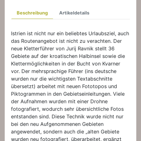
Beschreibung
Artikeldetails
Istrien ist nicht nur ein beliebtes Urlaubsziel, auch
das Routenangebot ist nicht zu verachten. Der
neue Kletterführer von Jurij Ravnik stellt 36
Gebiete auf der kroatischen Halbinsel sowie die
Klettermöglichkeiten in der Bucht von Kvarner
vor. Der mehrsprachige Führer (ins deutsche
wurden nur die wichtigsten Textabschnitte
übersetzt) arbeitet mit neuen Fototopos und
Piktogrammen in den Gebietseinleitungen. Viele
der Aufnahmen wurden mit einer Drohne
fotografiert, wodurch sehr übersichtliche Fotos
entstanden sind. Diese Technik wurde nicht nur
bei den neu Aufgenommenen Gebieten
angewendet, sondern auch die „alten Gebiete
wurden neu fotografiert, überarbeitet, ergänzt