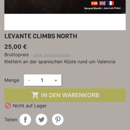
LEVANTE CLIMBS NORTH
25,00 €
Bruttopreis
ohne Versandkosten
Klettern an der spanischen Küste rund um Valencia
Menge
-
+

IN DEN WARENKORB

Nicht auf Lager
Teilen