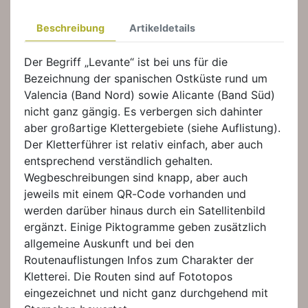
Beschreibung
Artikeldetails
Der Begriff „Levante“ ist bei uns für die
Bezeichnung der spanischen Ostküste rund um
Valencia (Band Nord) sowie Alicante (Band Süd)
nicht ganz gängig. Es verbergen sich dahinter
aber großartige Klettergebiete (siehe Auflistung).
Der Kletterführer ist relativ einfach, aber auch
entsprechend verständlich gehalten.
Wegbeschreibungen sind knapp, aber auch
jeweils mit einem QR-Code vorhanden und
werden darüber hinaus durch ein Satellitenbild
ergänzt. Einige Piktogramme geben zusätzlich
allgemeine Auskunft und bei den
Routenauflistungen Infos zum Charakter der
Kletterei. Die Routen sind auf Fototopos
eingezeichnet und nicht ganz durchgehend mit