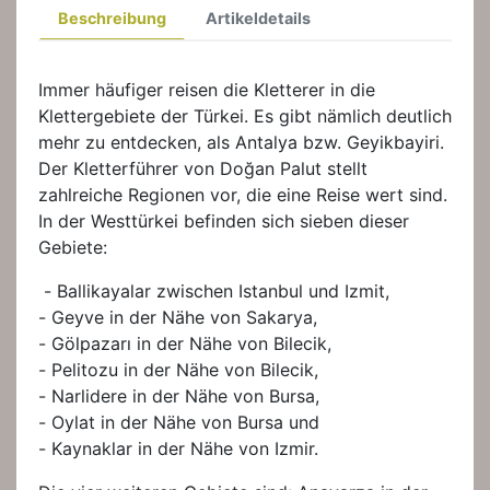
Beschreibung
Artikeldetails
Immer häufiger reisen die Kletterer in die
Klettergebiete der Türkei. Es gibt nämlich deutlich
mehr zu entdecken, als Antalya bzw. Geyikbayiri.
Der Kletterführer von Doğan Palut stellt
zahlreiche Regionen vor, die eine Reise wert sind.
In der Westtürkei befinden sich sieben dieser
Gebiete:
- Ballikayalar zwischen Istanbul und Izmit,
- Geyve in der Nähe von Sakarya,
- Gölpazarı in der Nähe von Bilecik,
- Pelitozu in der Nähe von Bilecik,
- Narlidere in der Nähe von Bursa,
- Oylat in der Nähe von Bursa und
- Kaynaklar in der Nähe von Izmir.