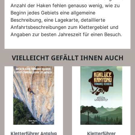
Anzahl der Haken fehlen genauso wenig, wie zu
Beginn jedes Gebiets eine allgemeine
Beschreibung, eine Lagekarte, detaillierte
Anfahrtsbeschreibungen zum Klettergebiet und
Angaben zur besten Jahreszeit für einen Besuch.
VIELLEICHT GEFÄLLT IHNEN AUCH
Kletterführer Antalya
Kletterführer