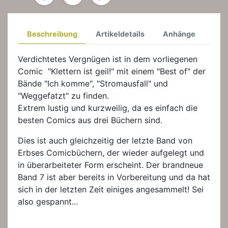
Beschreibung
Artikeldetails
Anhänge
Verdichtetes Vergnügen ist in dem vorliegenen
Comic "Klettern ist geil!" mit einem "Best of" der
Bände "Ich komme", "Stromausfall" und
"Weggefatzt" zu finden.
Extrem lustig und kurzweilig, da es einfach die
besten Comics aus drei Büchern sind.
Dies ist auch gleichzeitig der letzte Band von
Erbses Comicbüchern, der wieder aufgelegt und
in überarbeiteter Form erscheint. Der brandneue
Band 7 ist aber bereits in Vorbereitung und da hat
sich in der letzten Zeit einiges angesammelt! Sei
also gespannt...