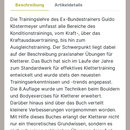
Beschreibung
Artikeldetails
Die Trainingslehre des Ex-Bundestrainers Guido
Köstermeyer umfasst alle Bereiche des
Konditionstrainings, vom Kraft-, über das
Kraftausdauertraining, bis hin zum
Ausgleichstraining. Der Schwerpunkt liegt dabei
auf der Beschreibung praxisnaher Übungen für
Kletterer. Das Buch hat sich im Laufe der Jahre
zum Standardwerk für effektives Klettertraining
entwickelt und wurde stets den neuesten
Trainingserkenntnissen und -trends angepasst.
Die 8.Auflage wurde um Techniken beim Bouldern
und Bodyexercises für Kletterer erweitert.
Darüber hinaus sind über das Buch verteilt
kleinere Verbesserungen vorgenommen worden.
Mit Hilfe dieses Buches erlangt der Kletterer nicht
nur ein theoretisches Grundwissen, sondern es