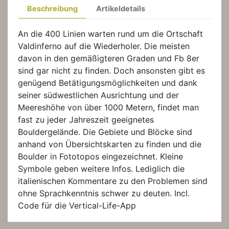
Beschreibung
Artikeldetails
An die 400 Linien warten rund um die Ortschaft
Valdinferno auf die Wiederholer. Die meisten
davon in den gemäßigteren Graden und Fb 8er
sind gar nicht zu finden. Doch ansonsten gibt es
genügend Betätigungsmöglichkeiten und dank
seiner südwestlichen Ausrichtung und der
Meereshöhe von über 1000 Metern, findet man
fast zu jeder Jahreszeit geeignetes
Bouldergelände. Die Gebiete und Blöcke sind
anhand von Übersichtskarten zu finden und die
Boulder in Fototopos eingezeichnet. Kleine
Symbole geben weitere Infos. Lediglich die
italienischen Kommentare zu den Problemen sind
ohne Sprachkenntnis schwer zu deuten. Incl.
Code für die Vertical-Life-App