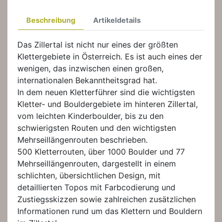
Beschreibung
Artikeldetails
Das Zillertal ist nicht nur eines der größten
Klettergebiete in Österreich. Es ist auch eines der
wenigen, das inzwischen einen großen,
internationalen Bekanntheitsgrad hat.
In dem neuen Kletterführer sind die wichtigsten
Kletter- und Bouldergebiete im hinteren Zillertal,
vom leichten Kinderboulder, bis zu den
schwierigsten Routen und den wichtigsten
Mehrseillängenrouten beschrieben.
500 Kletterrouten, über 1000 Boulder und 77
Mehrseillängenrouten, dargestellt in einem
schlichten, übersichtlichen Design, mit
detaillierten Topos mit Farbcodierung und
Zustiegsskizzen sowie zahlreichen zusätzlichen
Informationen rund um das Klettern und Bouldern