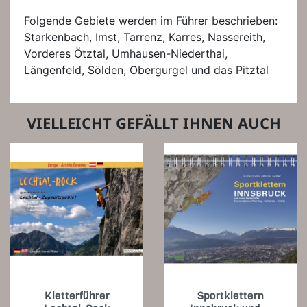
Folgende Gebiete werden im Führer beschrieben:
Starkenbach, Imst, Tarrenz, Karres, Nassereith,
Vorderes Ötztal, Umhausen-Niederthai,
Längenfeld, Sölden, Obergurgel und das Pitztal
VIELLEICHT GEFÄLLT IHNEN AUCH
Kletterführer
Sportklettern