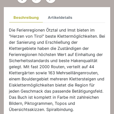
Beschreibung
Artikeldetails
Die Ferienregionen Ötztal und Imst bieten im
"Herzen von Tirol" beste Klettermöglichkeiten. Bei
der Sanierung und Erschließung der
Klettergebiete haben die Zuständigen der
Ferienregionen höchsten Wert auf Einhaltung der
Sicherheitsstandards und beste Hakenqualität
gelegt. Mit fast 2000 Routen, verteilt auf 44
Klettergärten sowie 163 Mehrseillängenrouten,
einem Bouldergebiet mehreren Klettersteigen und
Eisklettermöglichkeiten bietet die Region für
jeden Geschmack das passende Betätigungsfeld.
Das Buch ist komplett in Farbe mit zahlreichen
Bildern, Piktogrammen, Topos und
Übersichtsskizzen. Spiralbindung.