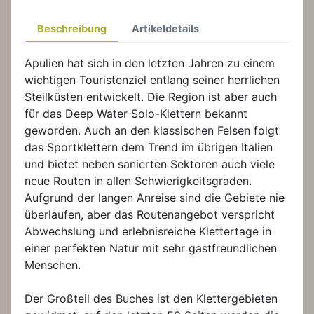
Beschreibung
Artikeldetails
Apulien hat sich in den letzten Jahren zu einem
wichtigen Touristenziel entlang seiner herrlichen
Steilküsten entwickelt. Die Region ist aber auch
für das Deep Water Solo-Klettern bekannt
geworden. Auch an den klassischen Felsen folgt
das Sportklettern dem Trend im übrigen Italien
und bietet neben sanierten Sektoren auch viele
neue Routen in allen Schwierigkeitsgraden.
Aufgrund der langen Anreise sind die Gebiete nie
überlaufen, aber das Routenangebot verspricht
Abwechslung und erlebnisreiche Klettertage in
einer perfekten Natur mit sehr gastfreundlichen
Menschen.
Der Großteil des Buches ist den Klettergebieten