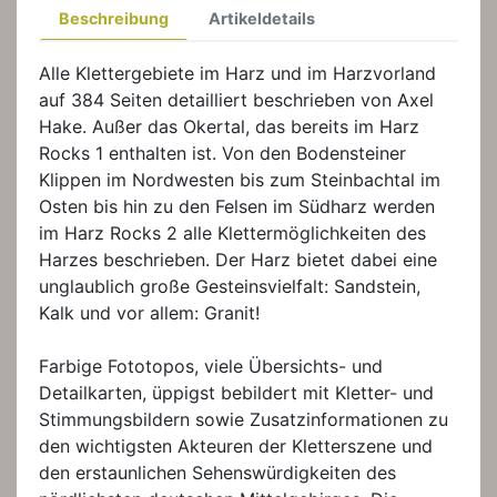
Beschreibung
Artikeldetails
Alle Klettergebiete im Harz und im Harzvorland
auf 384 Seiten detailliert beschrieben von Axel
Hake. Außer das Okertal, das bereits im Harz
Rocks 1 enthalten ist. Von den Bodensteiner
Klippen im Nordwesten bis zum Steinbachtal im
Osten bis hin zu den Felsen im Südharz werden
im Harz Rocks 2 alle Klettermöglichkeiten des
Harzes beschrieben. Der Harz bietet dabei eine
unglaublich große Gesteinsvielfalt: Sandstein,
Kalk und vor allem: Granit!
Farbige Fototopos, viele Übersichts- und
Detailkarten, üppigst bebildert mit Kletter- und
Stimmungsbildern sowie Zusatzinformationen zu
den wichtigsten Akteuren der Kletterszene und
den erstaunlichen Sehenswürdigkeiten des