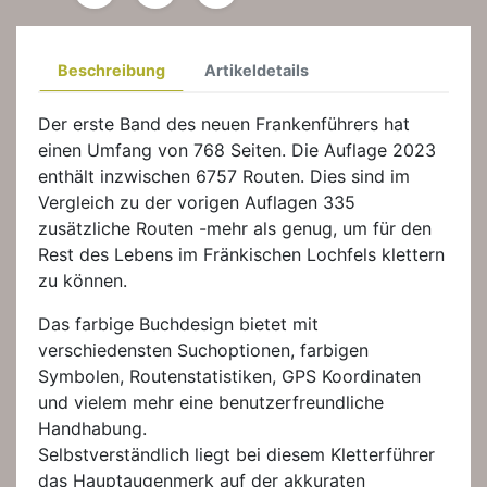
Beschreibung
Artikeldetails
Der erste Band des neuen Frankenführers hat
einen Umfang von 768 Seiten. Die Auflage 2023
enthält inzwischen 6757 Routen. Dies sind im
Vergleich zu der vorigen Auflagen 335
zusätzliche Routen -mehr als genug, um für den
Rest des Lebens im Fränkischen Lochfels klettern
zu können.
Das farbige Buchdesign bietet mit
verschiedensten Suchoptionen, farbigen
Symbolen, Routenstatistiken, GPS Koordinaten
und vielem mehr eine benutzerfreundliche
Handhabung.
Selbstverständlich liegt bei diesem Kletterführer
das Hauptaugenmerk auf der akkuraten