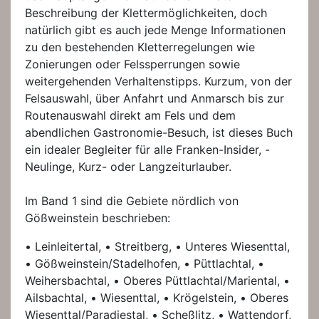
Beschreibung der Klettermöglichkeiten, doch
natürlich gibt es auch jede Menge Informationen
zu den bestehenden Kletterregelungen wie
Zonierungen oder Felssperrungen sowie
weitergehenden Verhaltenstipps. Kurzum, von der
Felsauswahl, über Anfahrt und Anmarsch bis zur
Routenauswahl direkt am Fels und dem
abendlichen Gastronomie-Besuch, ist dieses Buch
ein idealer Begleiter für alle Franken-Insider, -
Neulinge, Kurz- oder Langzeiturlauber.
Im Band 1 sind die Gebiete nördlich von
Gößweinstein beschrieben:
• Leinleitertal, • Streitberg, • Unteres Wiesenttal,
• Gößweinstein/Stadelhofen, • Püttlachtal, •
Weihersbachtal, • Oberes Püttlachtal/Mariental, •
Ailsbachtal, • Wiesenttal, • Krögelstein, • Oberes
Wiesenttal/Paradiestal, • Scheßlitz, • Wattendorf,