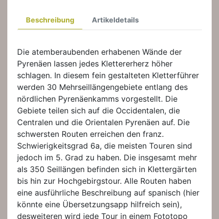
Beschreibung
Artikeldetails
Die atemberaubenden erhabenen Wände der
Pyrenäen lassen jedes Klettererherz höher
schlagen. In diesem fein gestalteten Kletterführer
werden 30 Mehrseillängengebiete entlang des
nördlichen Pyrenäenkamms vorgestellt. Die
Gebiete teilen sich auf die Occidentalen, die
Centralen und die Orientalen Pyrenäen auf. Die
schwersten Routen erreichen den franz.
Schwierigkeitsgrad 6a, die meisten Touren sind
jedoch im 5. Grad zu haben. Die insgesamt mehr
als 350 Seillängen befinden sich in Klettergärten
bis hin zur Hochgebirgstour. Alle Routen haben
eine ausführliche Beschreibung auf spanisch (hier
könnte eine Übersetzungsapp hilfreich sein),
desweiteren wird jede Tour in einem Fototopo