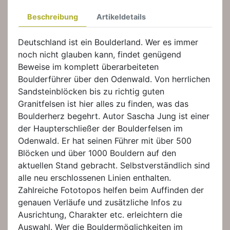
Beschreibung
Artikeldetails
Deutschland ist ein Boulderland. Wer es immer
noch nicht glauben kann, findet genügend
Beweise im komplett überarbeiteten
Boulderführer über den Odenwald. Von herrlichen
Sandsteinblöcken bis zu richtig guten
Granitfelsen ist hier alles zu finden, was das
Boulderherz begehrt. Autor Sascha Jung ist einer
der Haupterschließer der Boulderfelsen im
Odenwald. Er hat seinen Führer mit über 500
Blöcken und über 1000 Bouldern auf den
aktuellen Stand gebracht. Selbstverständlich sind
alle neu erschlossenen Linien enthalten.
Zahlreiche Fototopos helfen beim Auffinden der
genauen Verläufe und zusätzliche Infos zu
Ausrichtung, Charakter etc. erleichtern die
Auswahl. Wer die Bouldermöglichkeiten im