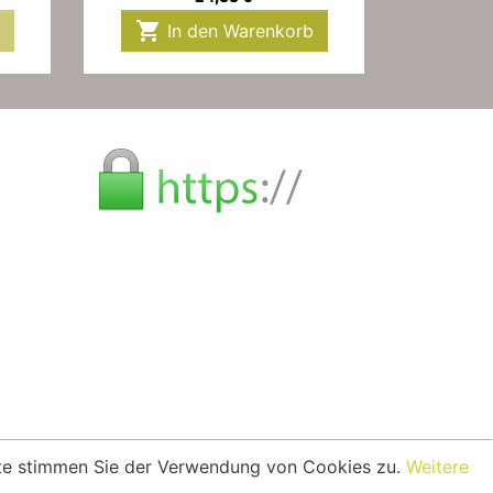

In den Warenkorb
eite stimmen Sie der Verwendung von Cookies zu.
Weitere