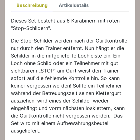
Beschreibung
Artikeldetails
Dieses Set besteht aus 6 Karabinern mit roten
"Stop-Schildern".
Die Stop-Schilder werden nach der Gurtkontrolle
nur durch den Trainer entfernt. Nun hängt er die
Schilder in die mitgelieferte Lochleiste ein. Ein
Loch ohne Schild oder ein Teilnehmer mit gut
sichtbarem „STOP“ am Gurt weist den Trainer
sofort auf die fehlemde Kontrolle hin. So kann
keiner vergessen werden! Sollte ein Teilnehmer
während der Betreuungszeit seinen Klettergurt
ausziehen, wird eines der Schilder wieder
eingehängt und vorm nächsten losklettern, kann
die Gurtkontrolle nicht vergessen werden. Das
Set wird mit einem Aufbewahrungsbeutel
ausgeliefert.