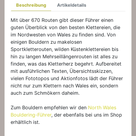
Beschreibung
Artikeldetails
Mit über 670 Routen gibt dieser Führer einen
guten Überblick von den besten Klettereien, die
im Nordwesten von Wales zu finden sind. Von
einigen Bouldern zu makelosen
Sportkletterouten, wilden Küstenklettereien bis
hin zu langen Mehrseillängenrouten ist alles zu
finden, was das Kletterherz begehrt. Aufbereitet
mit ausführlichen Texten, Übersichtsskizzen,
vielen Fototopos und Aktionfotos lädt der Führer
nicht nur zum Klettern nach Wales ein, sondern
auch zum Schmökern daheim.
Zum Bouldern empfehlen wir den
North Wales
Bouldering-Führer
, der ebenfalls bei uns im Shop
erhältlich ist.