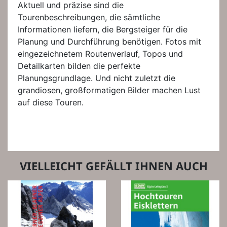
Aktuell und präzise sind die
Tourenbeschreibungen, die sämtliche
Informationen liefern, die Bergsteiger für die
Planung und Durchführung benötigen. Fotos mit
eingezeichnetem Routenverlauf, Topos und
Detailkarten bilden die perfekte
Planungsgrundlage. Und nicht zuletzt die
grandiosen, großformatigen Bilder machen Lust
auf diese Touren.
VIELLEICHT GEFÄLLT IHNEN AUCH