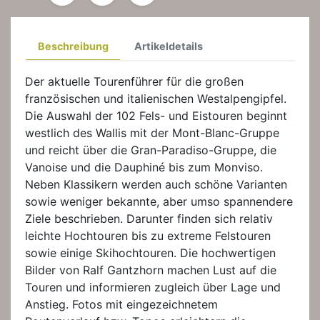
Beschreibung
Artikeldetails
Der aktuelle Tourenführer für die großen
französischen und italienischen Westalpengipfel.
Die Auswahl der 102 Fels- und Eistouren beginnt
westlich des Wallis mit der Mont-Blanc-Gruppe
und reicht über die Gran-Paradiso-Gruppe, die
Vanoise und die Dauphiné bis zum Monviso.
Neben Klassikern werden auch schöne Varianten
sowie weniger bekannte, aber umso spannendere
Ziele beschrieben. Darunter finden sich relativ
leichte Hochtouren bis zu extreme Felstouren
sowie einige Skihochtouren. Die hochwertigen
Bilder von Ralf Gantzhorn machen Lust auf die
Touren und informieren zugleich über Lage und
Anstieg. Fotos mit eingezeichnetem