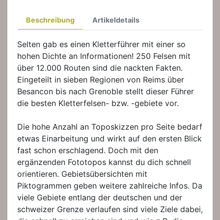
Beschreibung
Artikeldetails
Selten gab es einen Kletterführer mit einer so
hohen Dichte an Informationen! 250 Felsen mit
über 12.000 Routen sind die nackten Fakten.
Eingeteilt in sieben Regionen von Reims über
Besancon bis nach Grenoble stellt dieser Führer
die besten Kletterfelsen- bzw. -gebiete vor.
Die hohe Anzahl an Toposkizzen pro Seite bedarf
etwas Einarbeitung und wirkt auf den ersten Blick
fast schon erschlagend. Doch mit den
ergänzenden Fototopos kannst du dich schnell
orientieren. Gebietsübersichten mit
Piktogrammen geben weitere zahlreiche Infos. Da
viele Gebiete entlang der deutschen und der
schweizer Grenze verlaufen sind viele Ziele dabei,