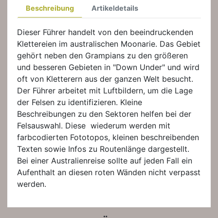
Beschreibung
Artikeldetails
Dieser Führer handelt von den beeindruckenden
Klettereien im australischen Moonarie. Das Gebiet
gehört neben den Grampians zu den größeren
und besseren Gebieten in "Down Under" und wird
oft von Kletterern aus der ganzen Welt besucht.
Der Führer arbeitet mit Luftbildern, um die Lage
der Felsen zu identifizieren. Kleine
Beschreibungen zu den Sektoren helfen bei der
Felsauswahl. Diese wiederum werden mit
farbcodierten Fototopos, kleinen beschreibenden
Texten sowie Infos zu Routenlänge dargestellt.
Bei einer Australienreise sollte auf jeden Fall ein
Aufenthalt an diesen roten Wänden nicht verpasst
werden.