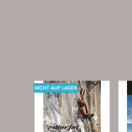
NICHT AUF LAGER