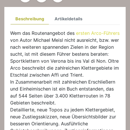
Beschreibung
Artikeldetails
Wem das Routenangebot des
ersten Arco-Führers
von Autor Michael Meisl nicht ausreicht, bzw. wer
nach weiteren spannenden Zielen in der Region
sucht, ist mit diesem Führer bestens beraten:
Sportklettern von Verona bis ins Val di Non. Oltre
Arco beschreibt die zahlreichen Klettergebiete im
Etschtal zwischen Affi und Trient.
In Zusammenarbeit mit zahlreichen Erschließern
und Einheimischen ist ein Buch entstanden, das
auf 544 Seiten über 3.400 Kletterrouten in 78
Gebieten beschreibt.
Detaillierte, neue Topos zu jedem Klettergebiet,
neue Zustiegsskizzen, neue Übersichtsbilder zur
besseren Orientierung. Ausführliche