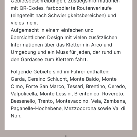
Gebietsbeschreibungen, Zustiegsinformationen
mit QR-Codes, farbcodierte Routenverlaufe
(eingeteilt nach Schwierigkeitsbereichen) und
vieles mehr.
Aufgemacht in einem einfachen und
übersichtlichen Design mit vielen zusätzlichen
Informationen über das Klettern in Arco und
Umgebung und ein Muss für jeden, der rund um
den Gardasee zum Klettern fährt.
Folgende Gebiete sind im Führer enthalten:
Garda, Ceraino Schlucht, Monte Baldo, Monte
Cimo, Forte San Marco, Tessari, Brentino, Ceredo,
Valpolicella, Monte Lessini, Brentonico, Rovereto,
Bessenello, Trento, Montevaccino, Vela, Zambana,
Paganelle-Hochebene, Mezzocorona sowie Val di
Non.