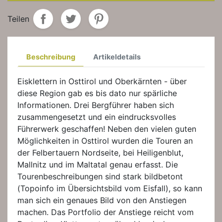
Teilen
Beschreibung
Artikeldetails
Eisklettern in Osttirol und Oberkärnten - über
diese Region gab es bis dato nur spärliche
Informationen. Drei Bergführer haben sich
zusammengesetzt und ein eindrucksvolles
Führerwerk geschaffen! Neben den vielen guten
Möglichkeiten in Osttirol wurden die Touren an
der Felbertauern Nordseite, bei Heiligenblut,
Mallnitz und im Maltatal genau erfasst. Die
Tourenbeschreibungen sind stark bildbetont
(Topoinfo im Übersichtsbild vom Eisfall), so kann
man sich ein genaues Bild von den Anstiegen
machen. Das Portfolio der Anstiege reicht vom