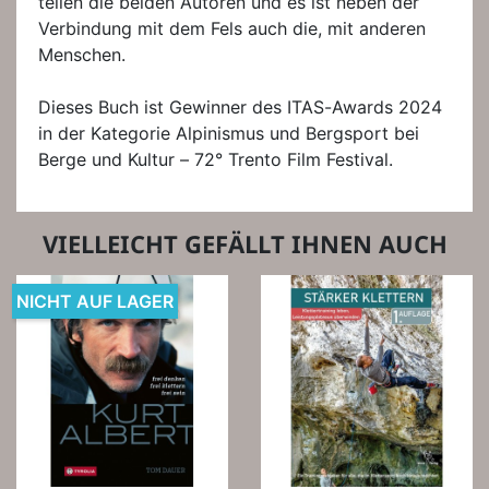
teilen die beiden Autoren und es ist neben der
Verbindung mit dem Fels auch die, mit anderen
Menschen.
Dieses Buch ist Gewinner des ITAS-Awards 2024
in der Kategorie Alpinismus und Bergsport bei
Berge und Kultur – 72° Trento Film Festival.
VIELLEICHT GEFÄLLT IHNEN AUCH
NICHT AUF LAGER