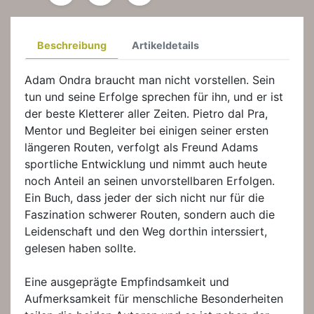
Beschreibung
Artikeldetails
Adam Ondra braucht man nicht vorstellen. Sein
tun und seine Erfolge sprechen für ihn, und er ist
der beste Kletterer aller Zeiten. Pietro dal Pra,
Mentor und Begleiter bei einigen seiner ersten
längeren Routen, verfolgt als Freund Adams
sportliche Entwicklung und nimmt auch heute
noch Anteil an seinen unvorstellbaren Erfolgen.
Ein Buch, dass jeder der sich nicht nur für die
Faszination schwerer Routen, sondern auch die
Leidenschaft und den Weg dorthin interssiert,
gelesen haben sollte.
Eine ausgeprägte Empfindsamkeit und
Aufmerksamkeit für menschliche Besonderheiten