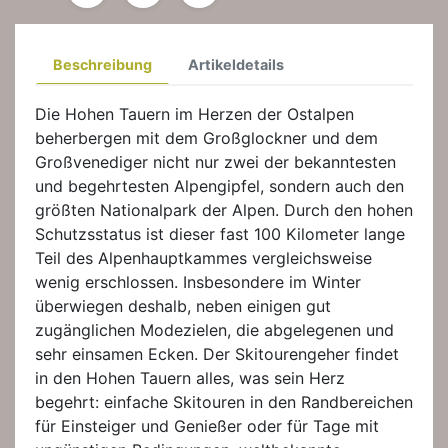
Beschreibung
Artikeldetails
Die Hohen Tauern im Herzen der Ostalpen
beherbergen mit dem Großglockner und dem
Großvenediger nicht nur zwei der bekanntesten
und begehrtesten Alpengipfel, sondern auch den
größten Nationalpark der Alpen. Durch den hohen
Schutzsstatus ist dieser fast 100 Kilometer lange
Teil des Alpenhauptkammes vergleichsweise
wenig erschlossen. Insbesondere im Winter
überwiegen deshalb, neben einigen gut
zugänglichen Modezielen, die abgelegenen und
sehr einsamen Ecken. Der Skitourengeher findet
in den Hohen Tauern alles, was sein Herz
begehrt: einfache Skitouren in den Randbereichen
für Einsteiger und Genießer oder für Tage mit