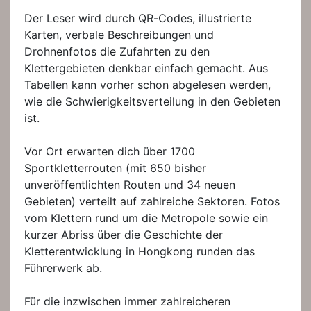
Der Leser wird durch QR-Codes, illustrierte
Karten, verbale Beschreibungen und
Drohnenfotos die Zufahrten zu den
Klettergebieten denkbar einfach gemacht. Aus
Tabellen kann vorher schon abgelesen werden,
wie die Schwierigkeitsverteilung in den Gebieten
ist.
Vor Ort erwarten dich über 1700
Sportkletterrouten (mit 650 bisher
unveröffentlichten Routen und 34 neuen
Gebieten) verteilt auf zahlreiche Sektoren. Fotos
vom Klettern rund um die Metropole sowie ein
kurzer Abriss über die Geschichte der
Kletterentwicklung in Hongkong runden das
Führerwerk ab.
Für die inzwischen immer zahlreicheren