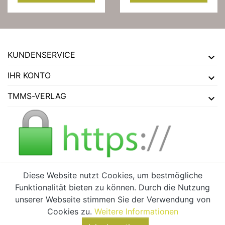
KUNDENSERVICE
IHR KONTO
TMMS-VERLAG
Diese Website nutzt Cookies, um bestmögliche
Funktionalität bieten zu können. Durch die Nutzung
VERTRAG WIDERRUFEN
unserer Webseite stimmen Sie der Verwendung von
Cookies zu.
Weitere Informationen