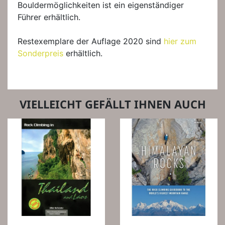
Bouldermöglichkeiten ist ein eigenständiger
Führer erhältlich.
Restexemplare der Auflage 2020 sind
hier zum
Sonderpreis
erhältlich.
VIELLEICHT GEFÄLLT IHNEN AUCH