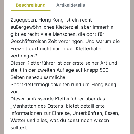
Beschreibung
Artikeldetails
Zugegeben, Hong Kong ist ein recht
außergewöhnliches Kletterziel, aber immerhin
gibt es recht viele Menschen, die dort für
Geschäftsreisen Zeit verbringen. Und warum die
Freizeit dort nicht nur in der Kletterhalle
verbringen?
Dieser Kletterführer ist der erste seiner Art und
stellt in der zweiten Auflage auf knapp 500
Seiten nahezu sämtliche
Sportklettermöglichkeiten rund um Hong Kong
vor.
Dieser umfassende Kletterführer über das
„Manhattan des Ostens“ bietet detaillierte
Informationen zur Einreise, Unterkünften, Essen,
Wetter und alles, was du sonst noch wissen
solltest.